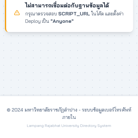
ไม่สามารถเชื่อมต่อกับฐานข้อมูลได้
กรุณาตรวจสอบ
SCRIPT_URL
ในโค้ด และตั้งค่า
Deploy เป็น
"Anyone"
© 2024 มหาวิทยาลัยราชภัฏลำปาง - ระบบข้อมูลเบอร์โทรศัพท์
ภายใน
Lampang Rajabhat University Directory System