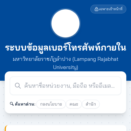
เฉพาะเจ้าหน้าที่
ระบบข้อมูลเบอร์โทรศัพท์ภายใน
มหาวิทยาลัยราชภัฏลำปาง (Lampang Rajabhat
University)
🔍 ค้นหาด่วน:
กองนโยบาย
คณะ
สำนัก